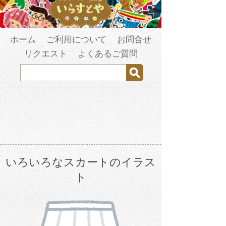
ホーム
ご利用について
お問合せ
リクエスト
よくあるご質問
いろいろなスカートのイラス
ト