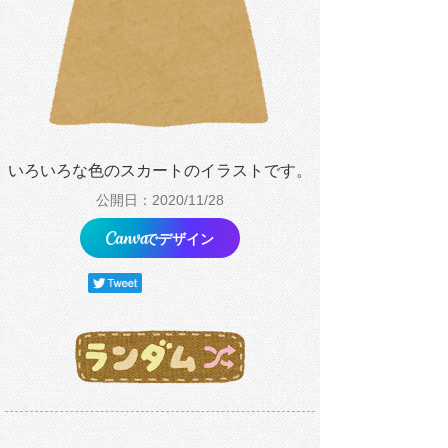
いろいろな色のスカートのイラストです。
公開日：2020/11/28
でデザイン