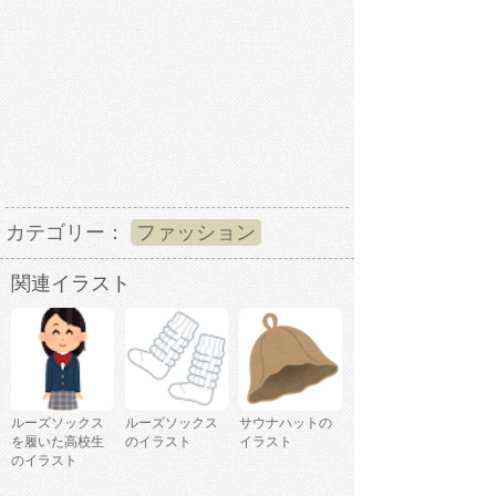
カテゴリー：
ファッション
関連イラスト
ルーズソックス
ルーズソックス
サウナハットの
を履いた高校生
のイラスト
イラスト
のイラスト