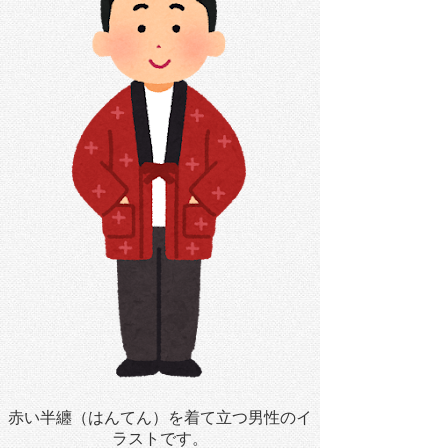
赤い半纏（はんてん）を着て立つ男性のイ
ラストです。