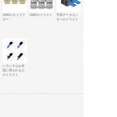
SMRのキャラク
SMRのイラスト
宇宙データセン
ター
ターのイラスト
いろいろなお布
団に埋もれる人
のイラスト