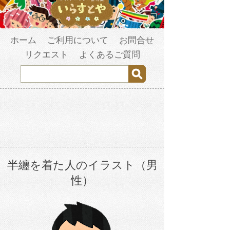
ホーム
ご利用について
お問合せ
リクエスト
よくあるご質問
半纏を着た人のイラスト（男
性）