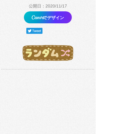
公開日：2020/11/17
でデザイン