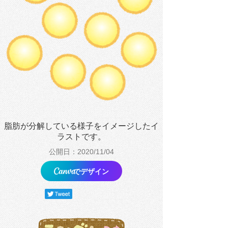
脂肪が分解している様子をイメージしたイ
ラストです。
公開日：2020/11/04
でデザイン