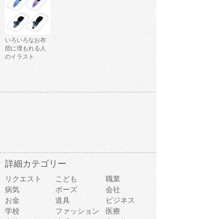
いろいろなお布
団に埋もれる人
のイラスト
詳細カテゴリー
リクエスト
こども
職業
病気
ポーズ
会社
お金
道具
ビジネス
学校
ファッション
医療