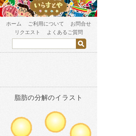
ホーム
ご利用について
お問合せ
リクエスト
よくあるご質問
脂肪の分解のイラスト