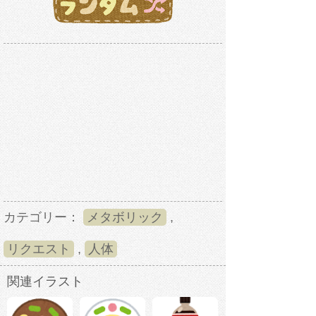
カテゴリー：
メタボリック
,
リクエスト
,
人体
関連イラスト