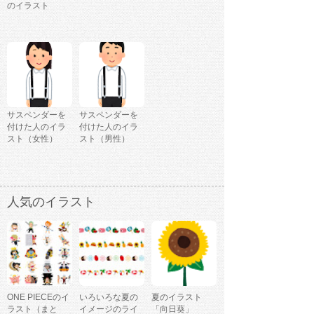
のイラスト
サスペンダーを
サスペンダーを
付けた人のイラ
付けた人のイラ
スト（女性）
スト（男性）
人気のイラスト
ONE PIECEのイ
いろいろな夏の
夏のイラスト
ラスト（まと
イメージのライ
「向日葵」