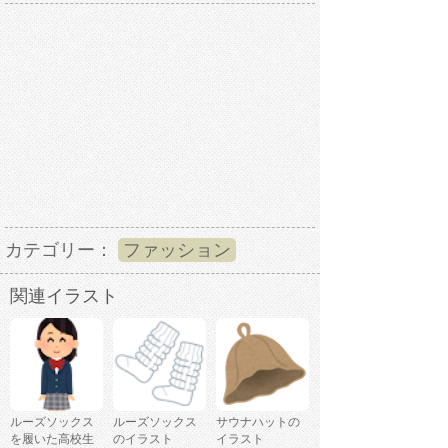
カテゴリー：
ファッション
関連イラスト
ルーズソックス
ルーズソックス
サウナハットの
を履いた高校生
のイラスト
イラスト