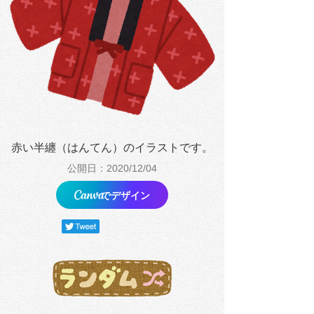
赤い半纏（はんてん）のイラストです。
公開日：2020/12/04
でデザイン