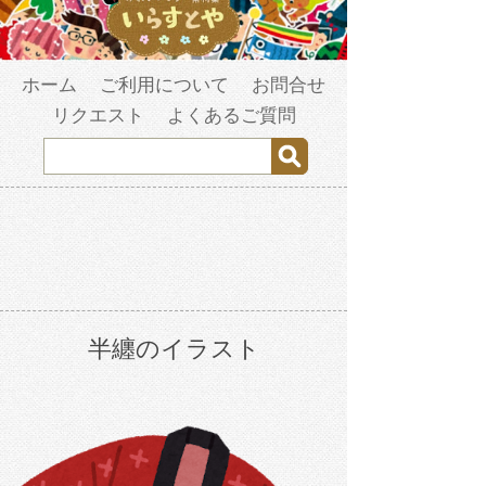
ホーム
ご利用について
お問合せ
リクエスト
よくあるご質問
半纏のイラスト