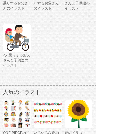
乗りするお父さ
りするお父さん
さんと子供達の
んのイラスト
のイラスト
イラスト
2人乗りするお父
さんと子供達の
イラスト
人気のイラスト
ONE PIECEのイ
いろいろな夏の
夏のイラスト