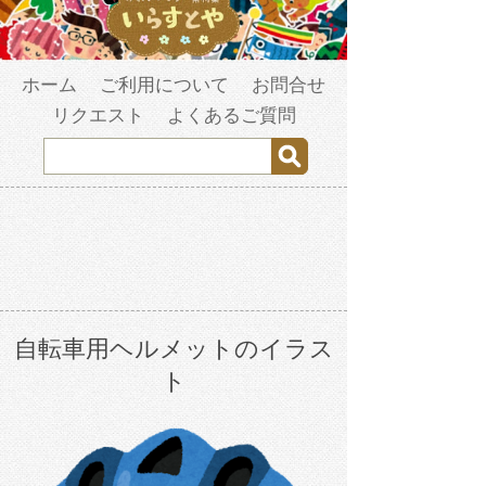
ホーム
ご利用について
お問合せ
リクエスト
よくあるご質問
自転車用ヘルメットのイラス
ト