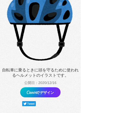
自転車に乗るときに頭を守るために使われ
るヘルメットのイラストです。
公開日：2020/12/16
でデザイン