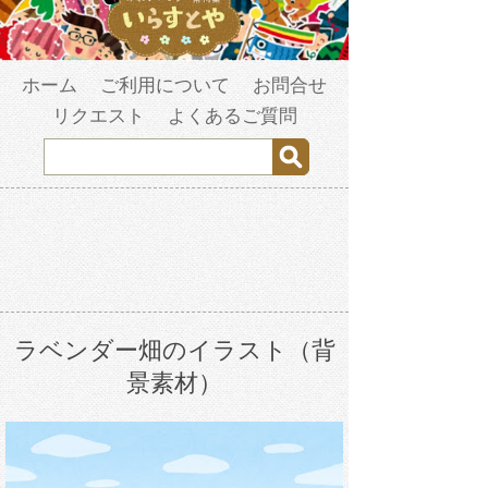
ホーム
ご利用について
お問合せ
リクエスト
よくあるご質問
ラベンダー畑のイラスト（背
景素材）