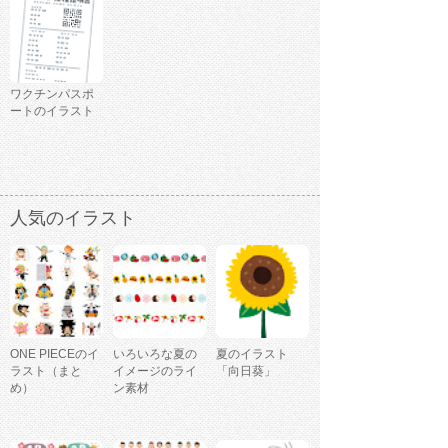
ワクチンパスポ
ートのイラスト
人気のイラスト
ONE PIECEのイ
いろいろな夏の
夏のイラスト
ラスト（まと
イメージのライ
「向日葵」
め）
ン素材