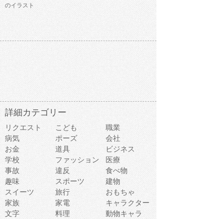
のイラスト
詳細カテゴリー
リクエスト
こども
職業
病気
ポーズ
会社
お金
道具
ビジネス
学校
ファッション
医療
事故
違反
食べ物
趣味
スポーツ
建物
スイーツ
旅行
おもちゃ
家族
家電
キャラクター
文字
料理
動物キャラ