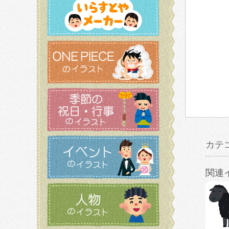
カテ
関連