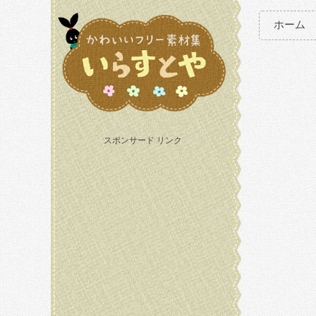
ホーム
スポンサード リンク