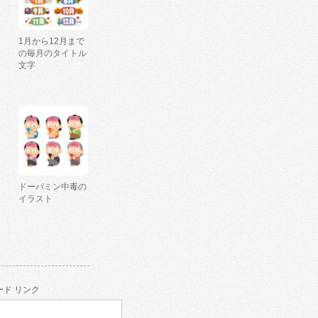
1月から12月まで
の毎月のタイトル
文字
ドーパミン中毒の
イラスト
ド リンク