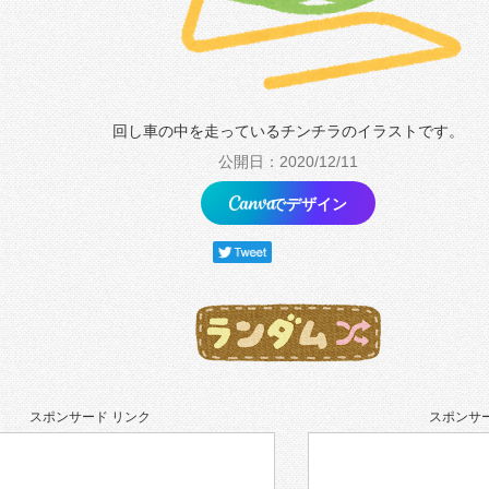
回し車の中を走っているチンチラのイラストです。
公開日：2020/12/11
でデザイン
スポンサード リンク
スポンサー