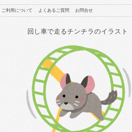
ご利用について
よくあるご質問
お問合せ
回し車で走るチンチラのイラスト