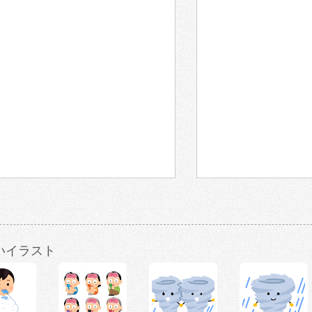
いイラスト