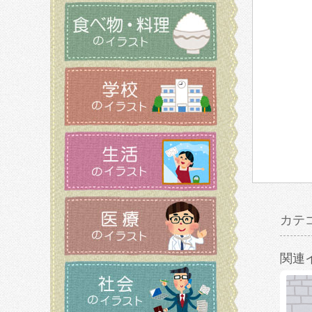
カテ
関連