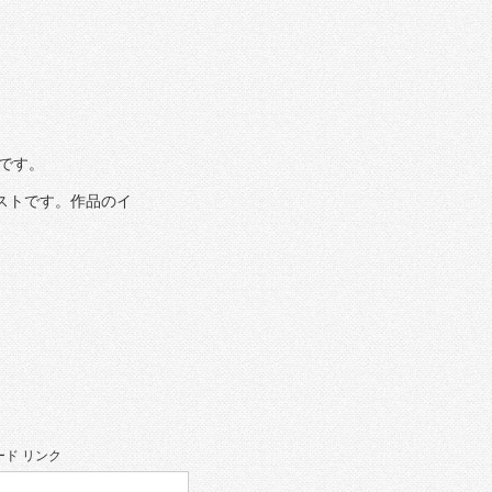
です。
ラストです。作品のイ
ド リンク