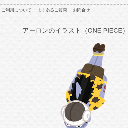
ご利用について
よくあるご質問
お問合せ
アーロンのイラスト（ONE PIECE