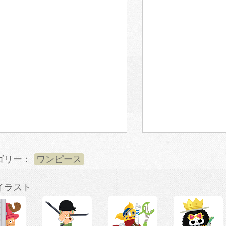
ゴリー：
ワンピース
イラスト