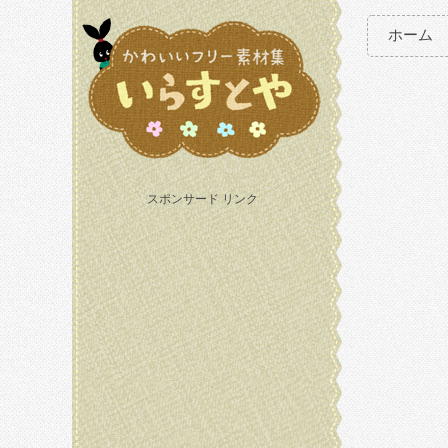
ホーム
スポンサード リンク