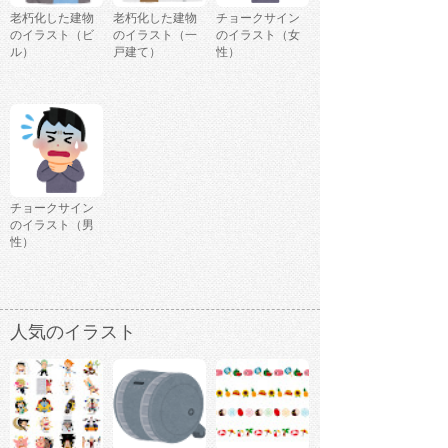
老朽化した建物
老朽化した建物
チョークサイン
のイラスト（ビ
のイラスト（一
のイラスト（女
ル）
戸建て）
性）
チョークサイン
のイラスト（男
性）
人気のイラスト