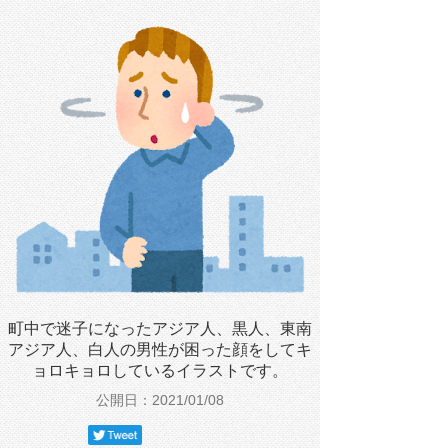
町中で迷子になったアジア人、黒人、東南
アジア人、白人の男性が困った顔をしてキ
ョロキョロしているイラストです。
公開日：2021/01/08