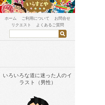
ホーム
ご利用について
お問合せ
リクエスト
よくあるご質問
いろいろな道に迷った人のイ
ラスト（男性）