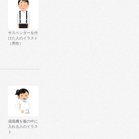
サスペンダーを付
けた人のイラスト
（男性）
扇風機を服の中に
入れる人のイラス
ト