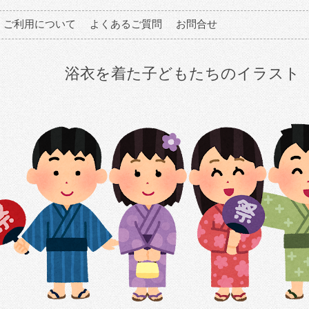
ご利用について
よくあるご質問
お問合せ
浴衣を着た子どもたちのイラスト