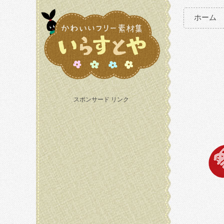
ホーム
スポンサード リンク