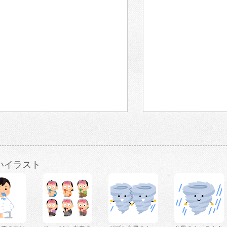
いイラスト