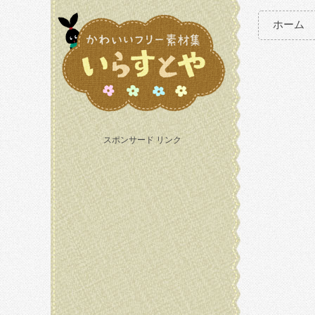
ホーム
スポンサード リンク