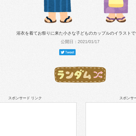
浴衣を着てお祭りに来た小さな子どものカップルのイラストで
公開日：2021/01/17
スポンサード リンク
スポンサー