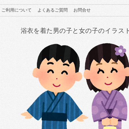
ご利用について
よくあるご質問
お問合せ
浴衣を着た男の子と女の子のイラス