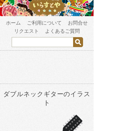
ホーム
ご利用について
お問合せ
リクエスト
よくあるご質問
ダブルネックギターのイラス
ト