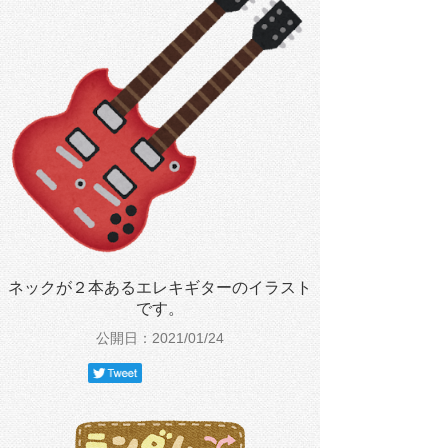
ネックが２本あるエレキギターのイラスト
です。
公開日：2021/01/24