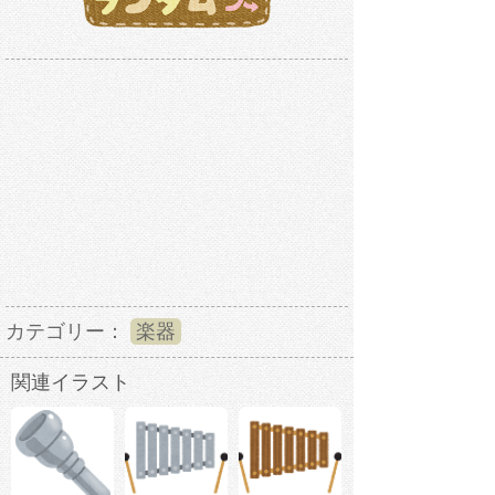
カテゴリー：
楽器
関連イラスト