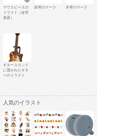
マウスピースの
鉄琴のマーク
木琴のマーク
イラスト（金管
楽器）
ギタースタンド
に置かれたギタ
ーのイラスト
人気のイラスト