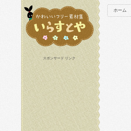
ホーム
スポンサード リンク