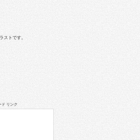
ラストです。
ド リンク