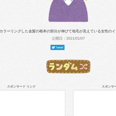
カラーリングした金髪の根本の部分が伸びて地毛が見えている女性のイ
公開日：2021/01/07
スポンサード リンク
スポンサー