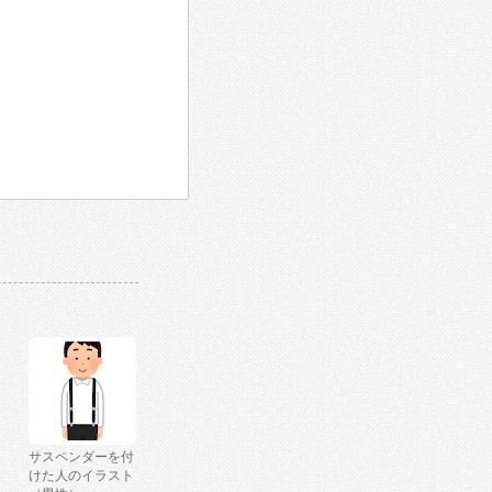
サスペンダーを付
けた人のイラスト