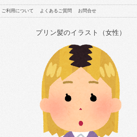
ご利用について
よくあるご質問
お問合せ
プリン髪のイラスト（女性）