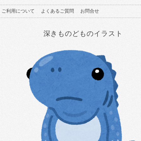
ご利用について
よくあるご質問
お問合せ
深きものどものイラスト