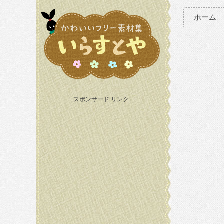
ホーム
スポンサード リンク