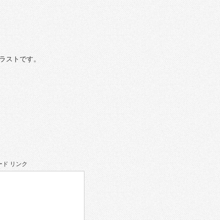
ラストです。
ド リンク