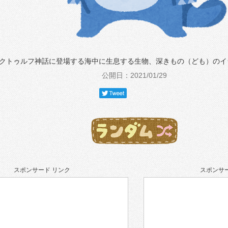
クトゥルフ神話に登場する海中に生息する生物、深きもの（ども）のイ
公開日：2021/01/29
スポンサード リンク
スポンサー