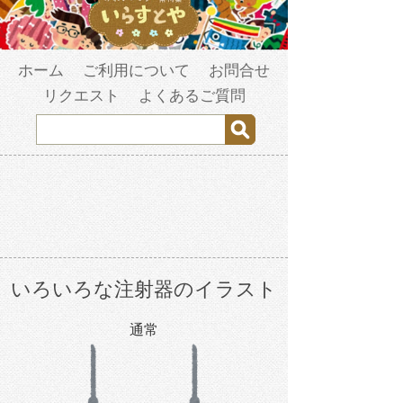
ホーム
ご利用について
お問合せ
リクエスト
よくあるご質問
いろいろな注射器のイラスト
通常