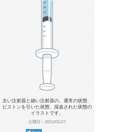
太い注射器と細い注射器の、通常の状態、
ピストンを引いた状態、採血された状態の
イラストです。
公開日：2021/01/27