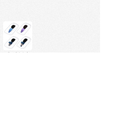
いろいろなお布
団に埋もれる人
のイラスト
詳細カテゴリー