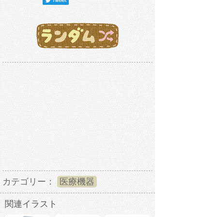
カテゴリー：
医療機器
関連イラスト