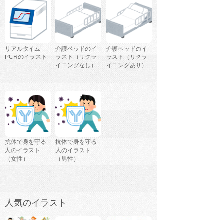
リアルタイム
介護ベッドのイ
介護ベッドのイ
PCRのイラスト
ラスト（リクラ
ラスト（リクラ
イニングなし）
イニングあり）
抗体で身を守る
抗体で身を守る
人のイラスト
人のイラスト
（女性）
（男性）
人気のイラスト