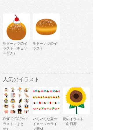
生ドーナツのイ
生ドーナツのイ
ラスト（チェリ
ラスト
ー付き）
人気のイラスト
ONE PIECEのイ
いろいろな夏の
夏のイラスト
ラスト（まと
イメージのライ
「向日葵」
め）
ン素材