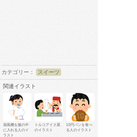
カテゴリー：
スイーツ
関連イラスト
扇風機を服の中
トルコアイス屋
10円パンを食べ
に入れる人のイ
のイラスト
る人のイラスト
ラスト