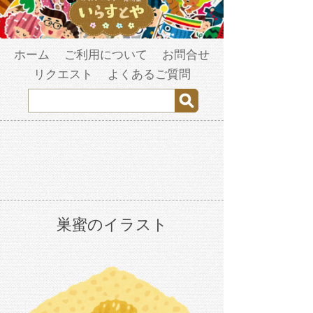
ホーム
ご利用について
お問合せ
リクエスト
よくあるご質問
巣蜜のイラスト