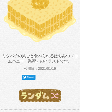
ミツバチの巣ごと食べられるはちみつ（コ
ムハニー・巣蜜）のイラストです。
公開日：2021/01/19