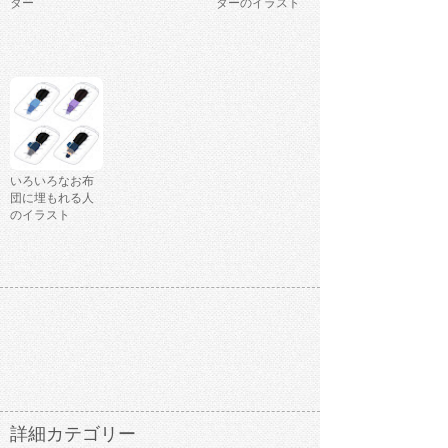
ター
ターのイラスト
いろいろなお布
団に埋もれる人
のイラスト
詳細カテゴリー