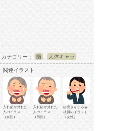
カテゴリー：
歯
,
人体キャラ
関連イラスト
入れ歯が外れた
入れ歯が外れた
歯磨きをする会
人のイラスト
人のイラスト
社員のイラスト
（女性）
（男性）
（女性）