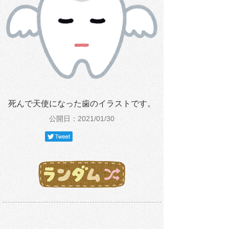
死んで天使になった歯のイラストです。
公開日：2021/01/30