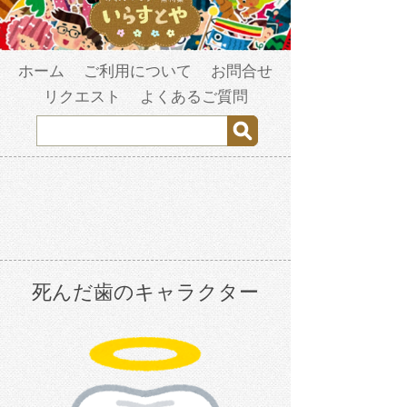
ホーム
ご利用について
お問合せ
リクエスト
よくあるご質問
死んだ歯のキャラクター