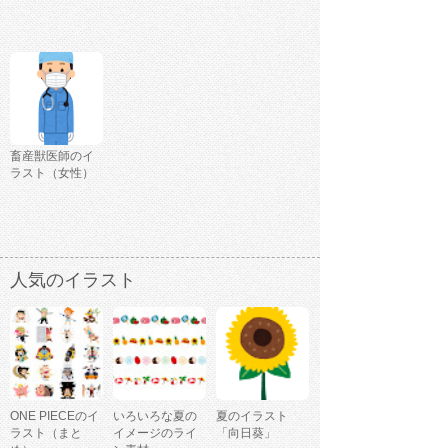
畜産獣医師のイ
ラスト（女性）
人気のイラスト
ONE PIECEのイ
いろいろな夏の
夏のイラスト
ラスト（まと
イメージのライ
「向日葵」