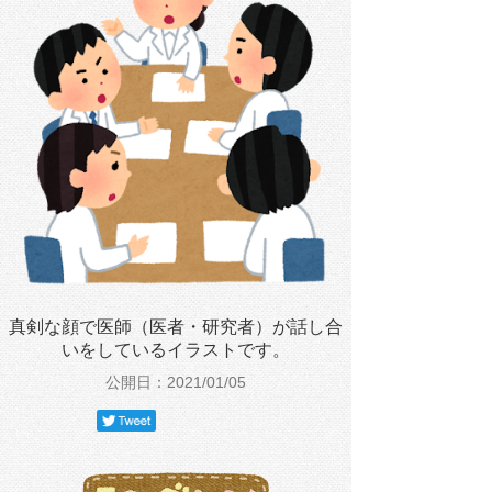
真剣な顔で医師（医者・研究者）が話し合
いをしているイラストです。
公開日：2021/01/05