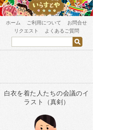
ホーム
ご利用について
お問合せ
リクエスト
よくあるご質問
白衣を着た人たちの会議のイ
ラスト（真剣）