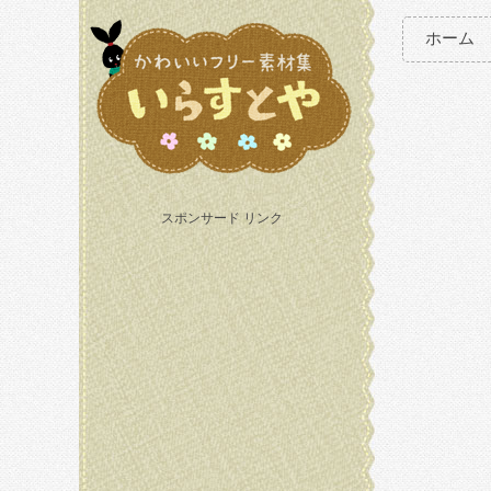
ホーム
スポンサード リンク