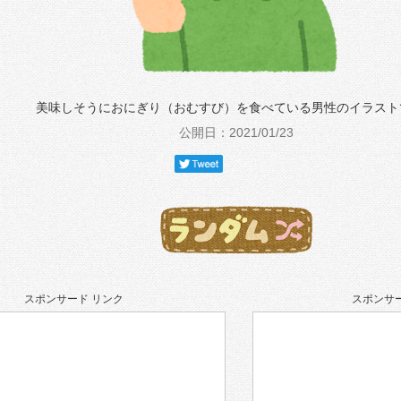
美味しそうにおにぎり（おむすび）を食べている男性のイラスト
公開日：2021/01/23
スポンサード リンク
スポンサー