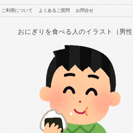
ご利用について
よくあるご質問
お問合せ
おにぎりを食べる人のイラスト（男性