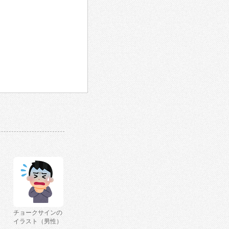
チョークサインの
イラスト（男性）