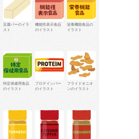
豆腐バーのイラ
機能性表示食品
栄養機能食品の
スト
のイラスト
イラスト
特定保健用食品
プロテインバー
フライドオニオ
のイラスト
のイラスト
ンのイラスト