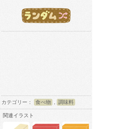
カテゴリー：
食べ物
,
調味料
関連イラスト