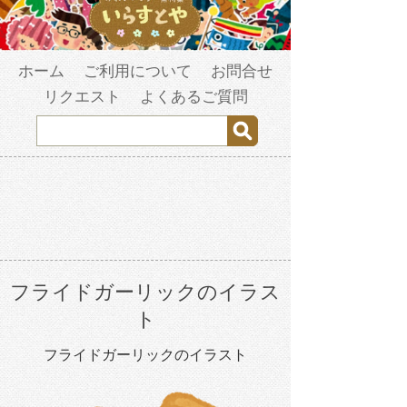
ホーム
ご利用について
お問合せ
リクエスト
よくあるご質問
フライドガーリックのイラス
ト
フライドガーリックのイラスト