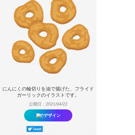
にんにくの輪切りを油で揚げた、フライド
ガーリックのイラストです。
公開日：2021/04/22
でデザイン