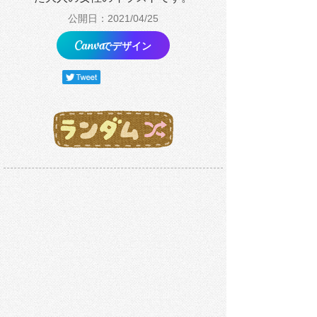
公開日：2021/04/25
でデザイン