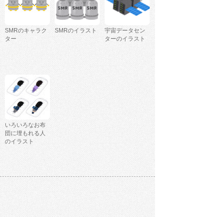
SMRのキャラク
SMRのイラスト
宇宙データセン
ター
ターのイラスト
いろいろなお布
団に埋もれる人
のイラスト