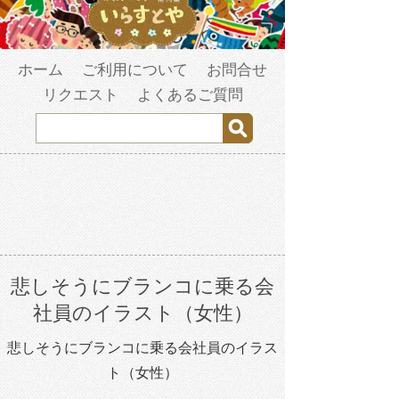
ホーム
ご利用について
お問合せ
リクエスト
よくあるご質問
悲しそうにブランコに乗る会
社員のイラスト（女性）
悲しそうにブランコに乗る会社員のイラス
ト（女性）