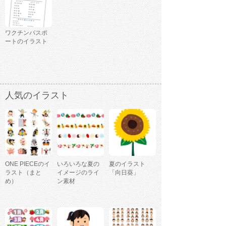
ワクチンパスポ
ートのイラスト
人気のイラスト
ONE PIECEのイ
いろいろな夏の
夏のイラスト
ラスト（まと
イメージのライ
「向日葵」
め）
ン素材