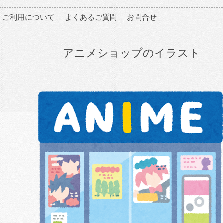
ご利用について
よくあるご質問
お問合せ
アニメショップのイラスト