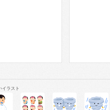
いイラスト