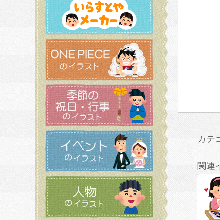
カテ
関連