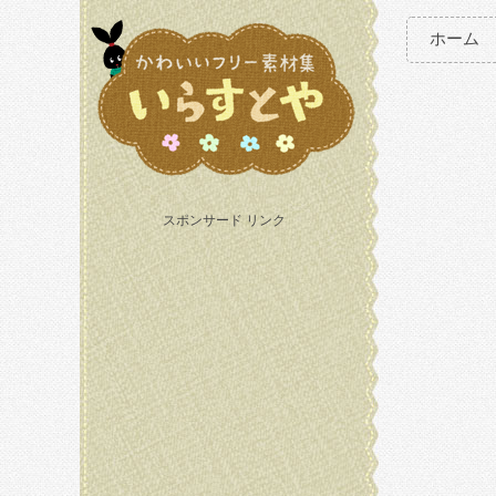
ホーム
スポンサード リンク