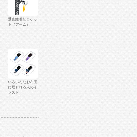
垂直離着陸ロケッ
ト（アーム）
いろいろなお布団
に埋もれる人のイ
ラスト