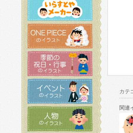
カテ
関連