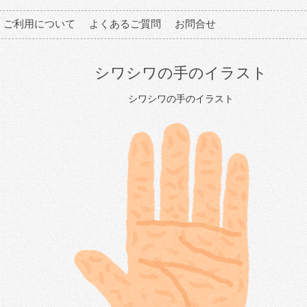
ご利用について
よくあるご質問
お問合せ
シワシワの手のイラスト
シワシワの手のイラスト