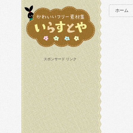
ホーム
スポンサード リンク