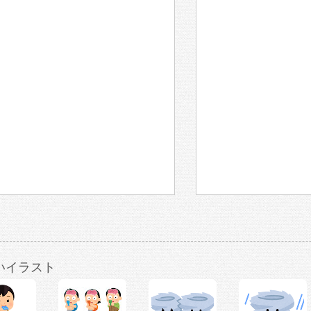
いイラスト