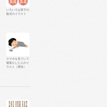
いろいろな双子の
胎児のイラスト
スマホを見ていて
寝落ちした人のイ
ラスト（男性）