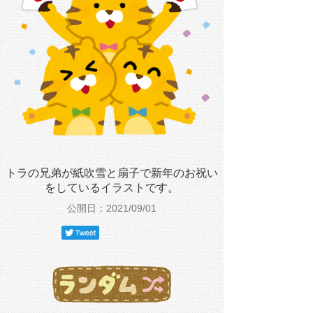
トラの兄弟が紙吹雪と扇子で新年のお祝い
をしているイラストです。
公開日：2021/09/01