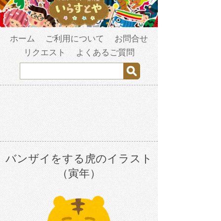
ホーム
ご利用について
お問合せ
リクエスト
よくあるご質問
バンザイをする虎のイラスト
（寅年）