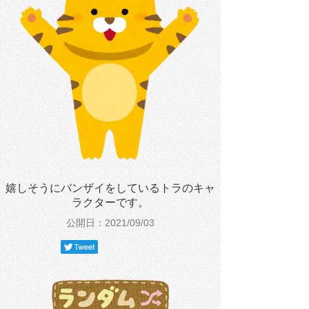
嬉しそうにバンザイをしているトラのキャ
ラクターです。
公開日：2021/09/03