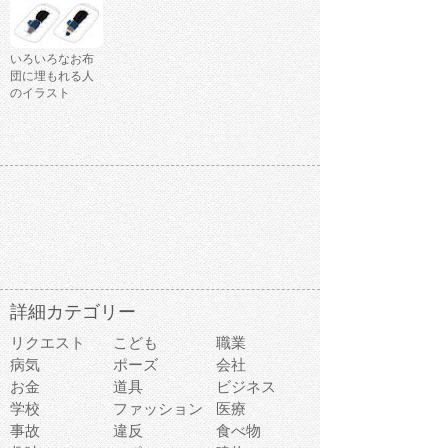
いろいろなお布
団に埋もれる人
のイラスト
詳細カテゴリー
リクエスト
こども
職業
病気
ポーズ
会社
お金
道具
ビジネス
学校
ファッション
医療
事故
違反
食べ物