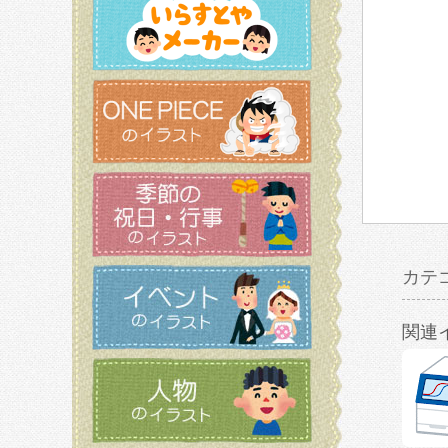
カテ
関連