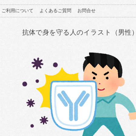
ご利用について
よくあるご質問
お問合せ
抗体で身を守る人のイラスト（男性