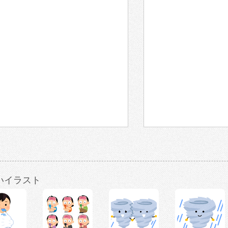
いイラスト