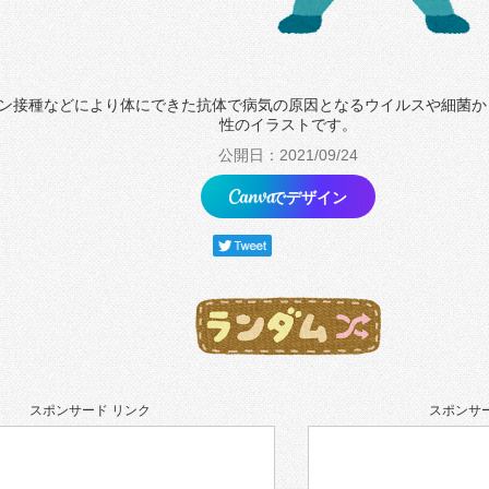
ン接種などにより体にできた抗体で病気の原因となるウイルスや細菌か
性のイラストです。
公開日：2021/09/24
でデザイン
スポンサード リンク
スポンサー