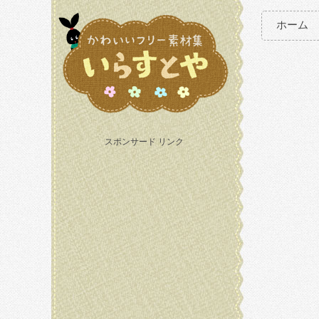
ホーム
スポンサード リンク