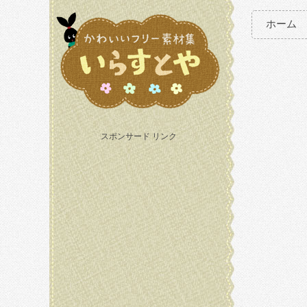
ホーム
スポンサード リンク