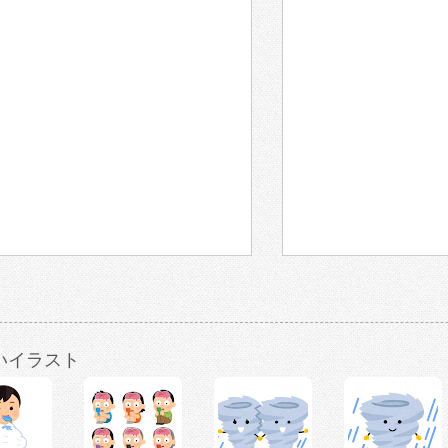
いイラスト