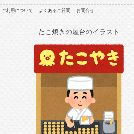
ご利用について
よくあるご質問
お問合せ
たこ焼きの屋台のイラスト