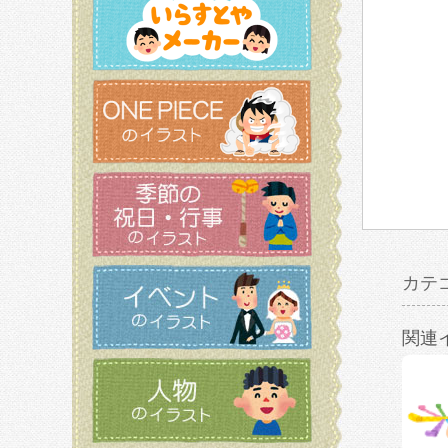
カテ
関連