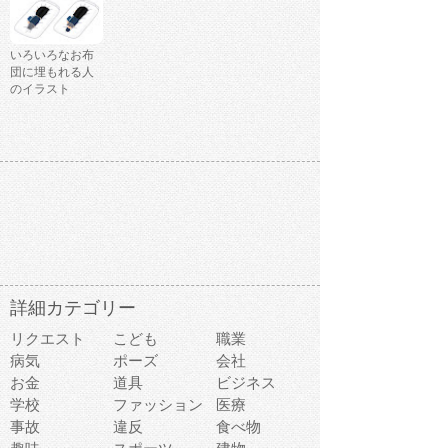
いろいろなお布
団に埋もれる人
のイラスト
詳細カテゴリー
リクエスト
こども
職業
病気
ポーズ
会社
お金
道具
ビジネス
学校
ファッション
医療
事故
違反
食べ物