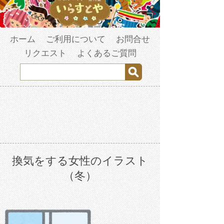
ホーム
ご利用について
お問合せ
リクエスト
よくあるご質問
換気をする女性のイラスト
（冬）