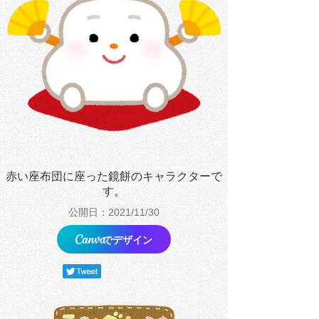
赤い座布団に座った鏡餅のキャラクターで
す。
公開日：2021/11/30
でデザイン