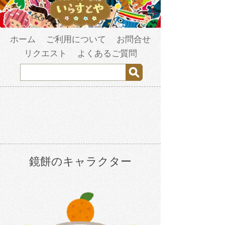
ホーム
ご利用について
お問合せ
リクエスト
よくあるご質問
鏡餅のキャラクター