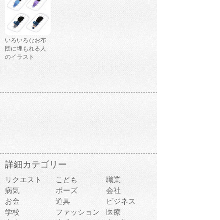
いろいろなお布
団に埋もれる人
のイラスト
詳細カテゴリー
リクエスト
こども
職業
病気
ポーズ
会社
お金
道具
ビジネス
学校
ファッション
医療