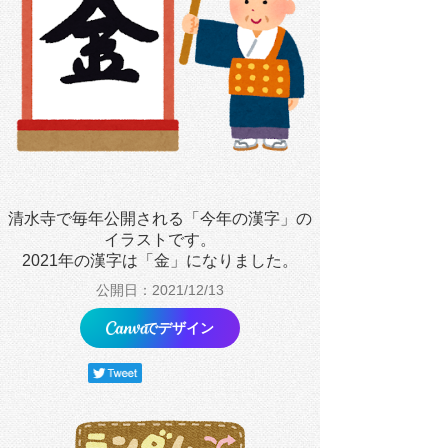
清水寺で毎年公開される「今年の漢字」の
イラストです。
2021年の漢字は「金」になりました。
公開日：2021/12/13
でデザイン