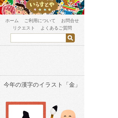
ホーム
ご利用について
お問合せ
リクエスト
よくあるご質問
今年の漢字のイラスト「金」