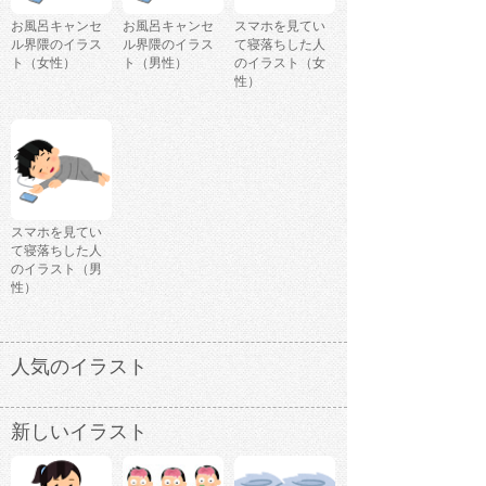
お風呂キャンセ
お風呂キャンセ
スマホを見てい
ル界隈のイラス
ル界隈のイラス
て寝落ちした人
ト（女性）
ト（男性）
のイラスト（女
性）
スマホを見てい
て寝落ちした人
のイラスト（男
性）
人気のイラスト
新しいイラスト