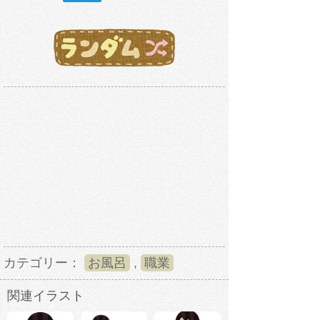
カテゴリー：
お風呂
,
職業
関連イラスト