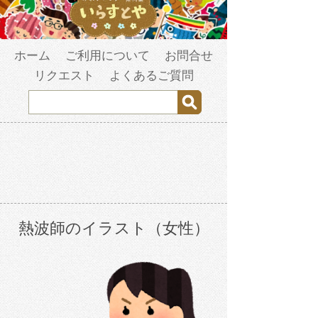
ホーム
ご利用について
お問合せ
リクエスト
よくあるご質問
熱波師のイラスト（女性）