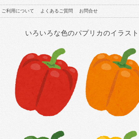
ご利用について
よくあるご質問
お問合せ
いろいろな色のパプリカのイラスト