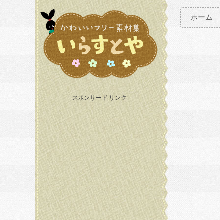
ホーム
スポンサード リンク