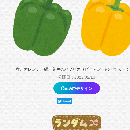
赤、オレンジ、緑、黄色のパプリカ（ピーマン）のイラストで
公開日：2022/02/10
でデザイン