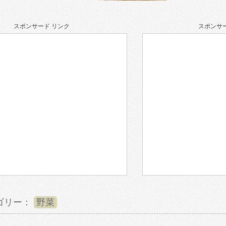
スポンサード リンク
スポンサー
ゴリー：
野菜