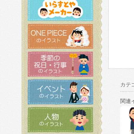
カテ
関連