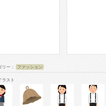
ゴリー：
ファッション
イラスト