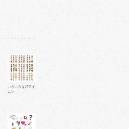
いろいろな顔アイ
コン