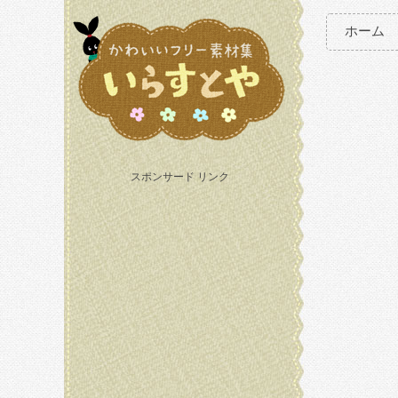
ホーム
スポンサード リンク