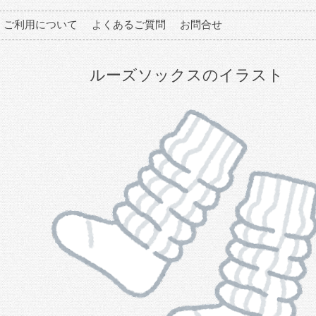
ご利用について
よくあるご質問
お問合せ
ルーズソックスのイラスト