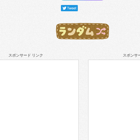
スポンサード リンク
スポンサー