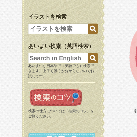
イラストを検索
あいまい検索（英語検索）
あいまいな日本語で（英語でも）検索で
きます。上手く動くか分からないのでお
試しです。
一
検索の仕方については「
検索のコツ
」を
ご覧ください。