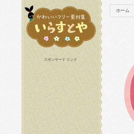
ホーム
スポンサード リンク