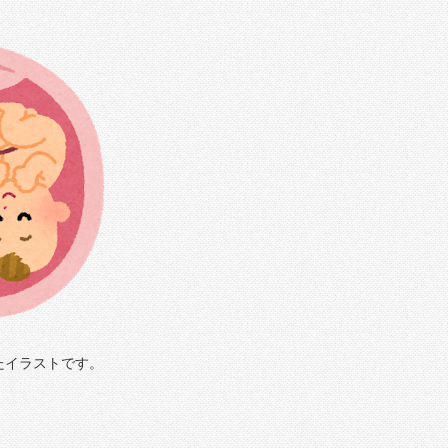
たイラストです。