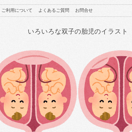
ご利用について
よくあるご質問
お問合せ
いろいろな双子の胎児のイラスト