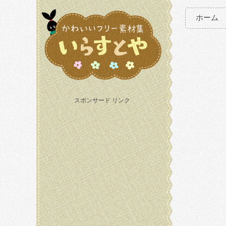
ホーム
スポンサード リンク