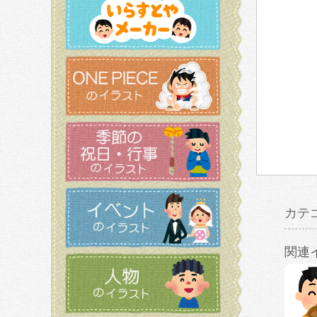
カテ
関連