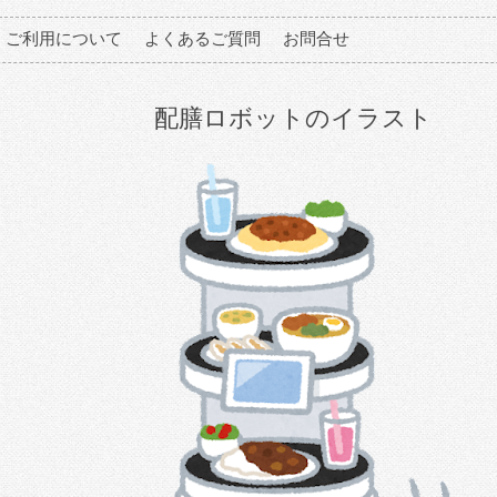
ご利用について
よくあるご質問
お問合せ
配膳ロボットのイラスト