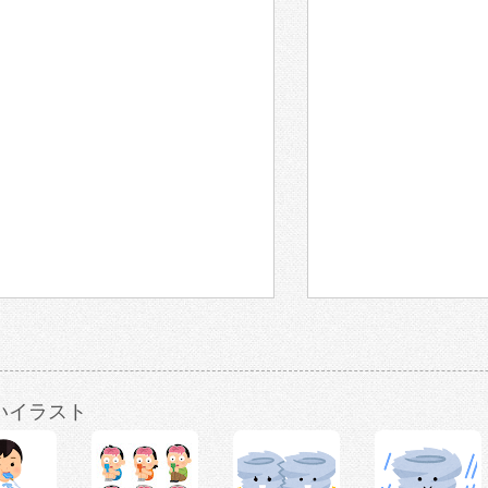
いイラスト