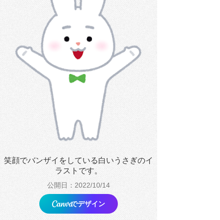
笑顔でバンザイをしている白いうさぎのイ
ラストです。
公開日：2022/10/14
でデザイン