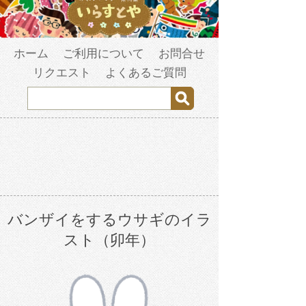
ホーム
ご利用について
お問合せ
リクエスト
よくあるご質問
バンザイをするウサギのイラ
スト（卯年）