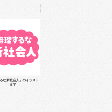
るな新社会人」のイラスト
文字