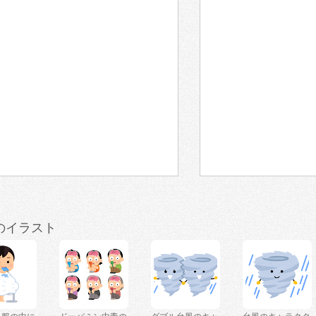
のイラスト