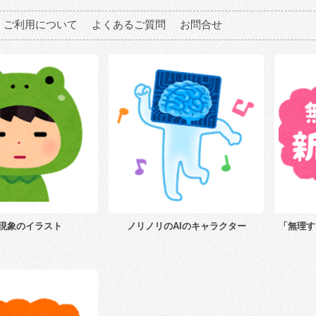
ご利用について
よくあるご質問
お問合せ
現象のイラスト
ノリノリのAIのキャラクター
「無理す