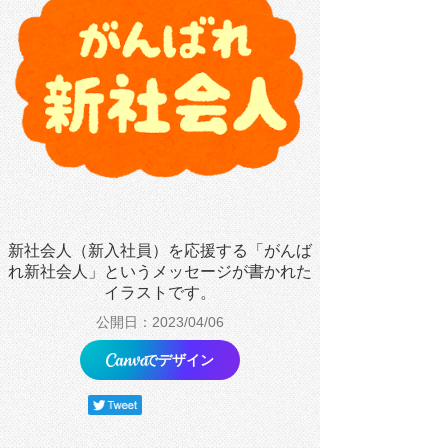
新社会人（新入社員）を応援する「がんば
れ新社会人」というメッセージが書かれた
イラストです。
公開日：2023/04/06
でデザイン