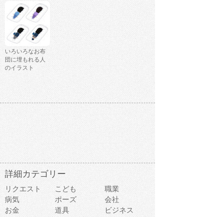
いろいろなお布
団に埋もれる人
のイラスト
詳細カテゴリー
リクエスト
こども
職業
病気
ポーズ
会社
お金
道具
ビジネス