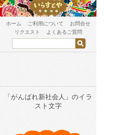
ホーム
ご利用について
お問合せ
リクエスト
よくあるご質問
「がんばれ新社会人」のイラ
スト文字