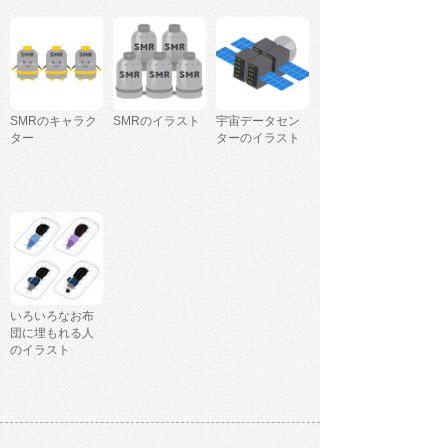
SMRのキャラク
SMRのイラスト
宇宙データセン
ター
ターのイラスト
いろいろなお布
団に埋もれる人
のイラスト