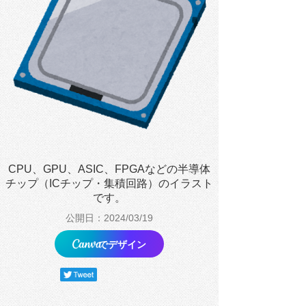
CPU、GPU、ASIC、FPGAなどの半導体
チップ（ICチップ・集積回路）のイラスト
です。
公開日：2024/03/19
でデザイン