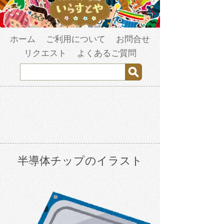
ホーム
ご利用について
お問合せ
リクエスト
よくあるご質問
半導体チップのイラスト