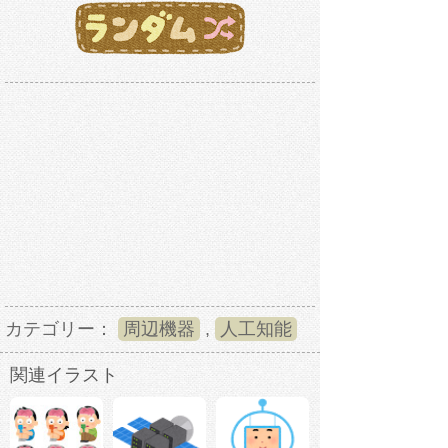
カテゴリー：
周辺機器
,
人工知能
関連イラスト