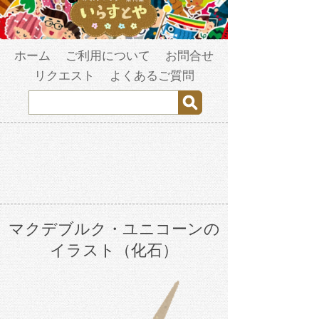
ホーム
ご利用について
お問合せ
リクエスト
よくあるご質問
マクデブルク・ユニコーンの
イラスト（化石）