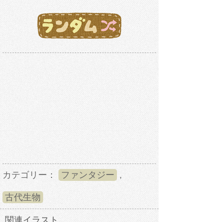
カテゴリー：
ファンタジー
,
古代生物
関連イラスト