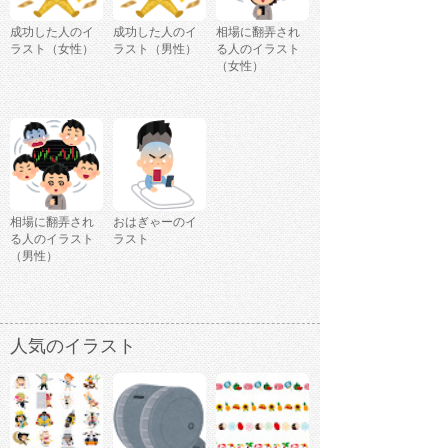
成功した人のイ
成功した人のイ
相場に翻弄され
ラスト（女性）
ラスト（男性）
る人のイラスト
（女性）
相場に翻弄され
おはぎゃーのイ
る人のイラスト
ラスト
（男性）
人気のイラスト