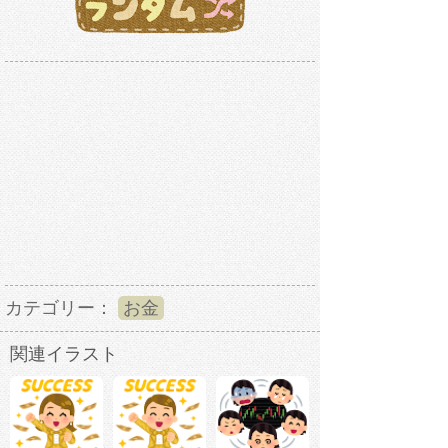
カテゴリー：
お金
関連イラスト