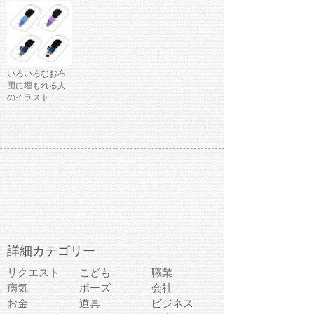
いろいろなお布
団に埋もれる人
のイラスト
詳細カテゴリー
リクエスト
こども
職業
病気
ポーズ
会社
お金
道具
ビジネス