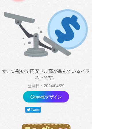
すごい勢いで円安ドル高が進んでいるイラ
ストです。
公開日：2024/04/29
でデザイン