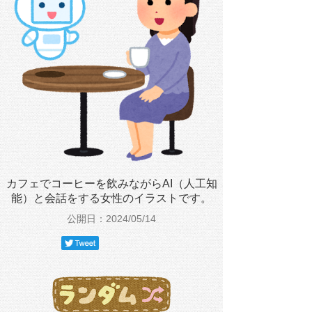
カフェでコーヒーを飲みながらAI（人工知
能）と会話をする女性のイラストです。
公開日：2024/05/14