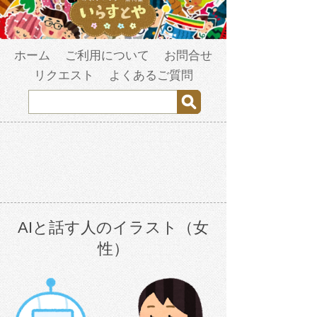
ホーム
ご利用について
お問合せ
リクエスト
よくあるご質問
AIと話す人のイラスト（女
性）