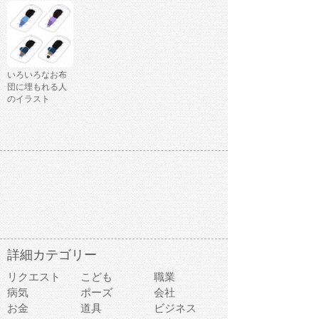
いろいろなお布
団に埋もれる人
のイラスト
詳細カテゴリー
リクエスト
こども
職業
病気
ポーズ
会社
お金
道具
ビジネス