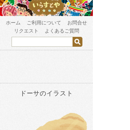
ホーム
ご利用について
お問合せ
リクエスト
よくあるご質問
ドーサのイラスト