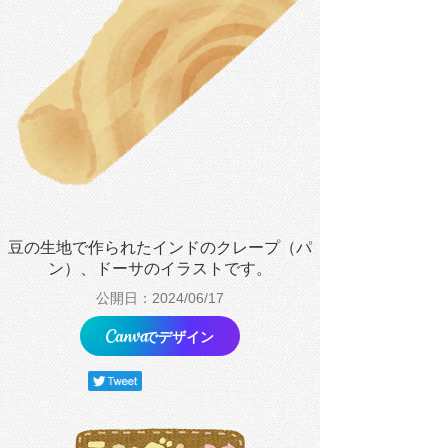
豆の生地で作られたインドのクレープ（パ
ン）、ドーサのイラストです。
公開日：2024/06/17
でデザイン