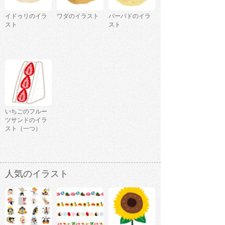
イドゥリのイラ
ワダのイラスト
パーパドのイラ
スト
スト
いちごのフルー
ツサンドのイラ
スト（一つ）
人気のイラスト