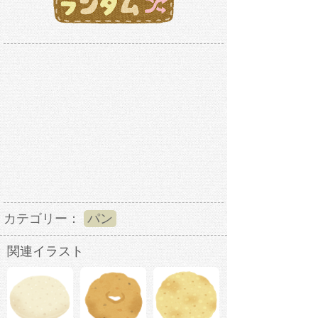
カテゴリー：
パン
関連イラスト