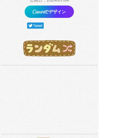
でデザイン