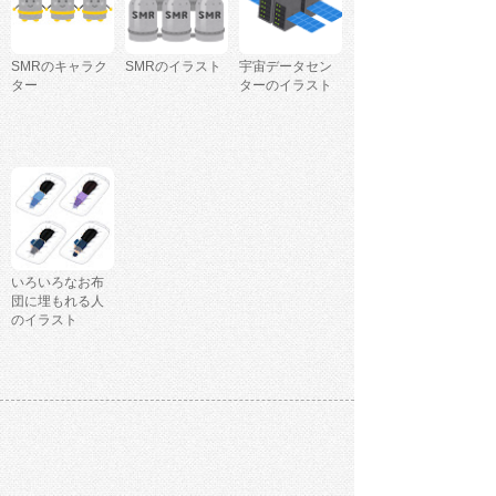
SMRのキャラク
SMRのイラスト
宇宙データセン
ター
ターのイラスト
いろいろなお布
団に埋もれる人
のイラスト