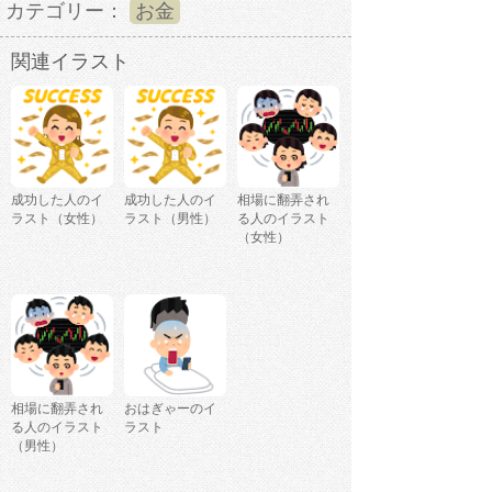
カテゴリー：
お金
関連イラスト
成功した人のイ
成功した人のイ
相場に翻弄され
ラスト（女性）
ラスト（男性）
る人のイラスト
（女性）
相場に翻弄され
おはぎゃーのイ
る人のイラスト
ラスト
（男性）