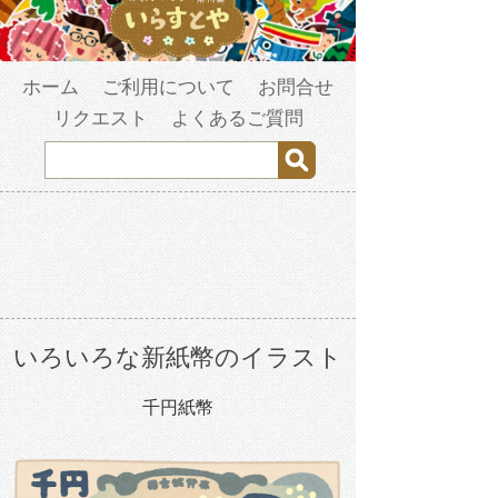
ホーム
ご利用について
お問合せ
リクエスト
よくあるご質問
いろいろな新紙幣のイラスト
千円紙幣