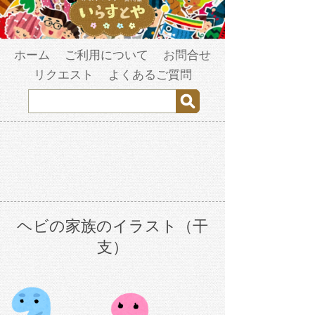
ホーム
ご利用について
お問合せ
リクエスト
よくあるご質問
ヘビの家族のイラスト（干
支）