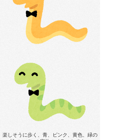
楽しそうに歩く、青、ピンク、黄色、緑の