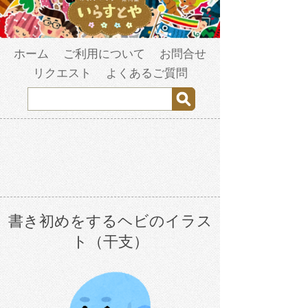
ホーム
ご利用について
お問合せ
リクエスト
よくあるご質問
書き初めをするヘビのイラス
ト（干支）