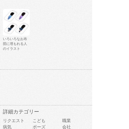
いろいろなお布
団に埋もれる人
のイラスト
詳細カテゴリー
リクエスト
こども
職業
病気
ポーズ
会社