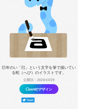
巳年のい「巳」という文字を筆で描いてい
る蛇（へび）のイラストです。
公開日：2024/10/29
でデザイン