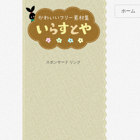
ホーム
スポンサード リンク