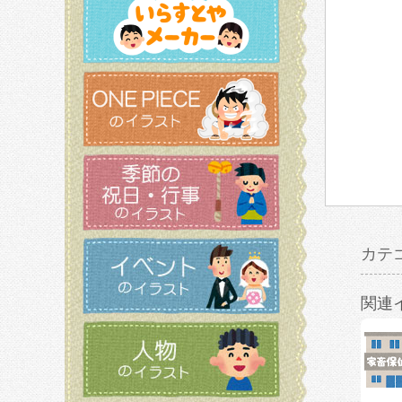
カテ
関連