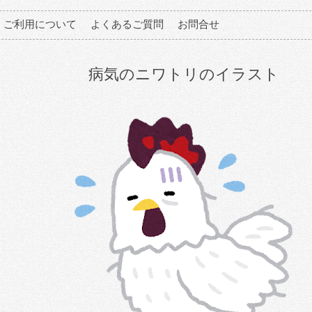
ご利用について
よくあるご質問
お問合せ
病気のニワトリのイラスト