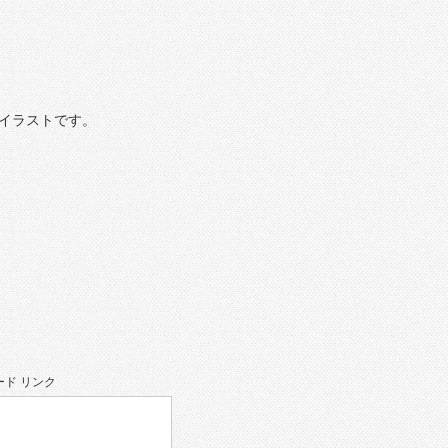
イラストです。
ド リンク