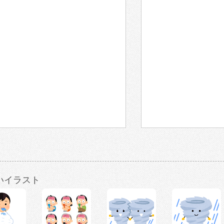
いイラスト