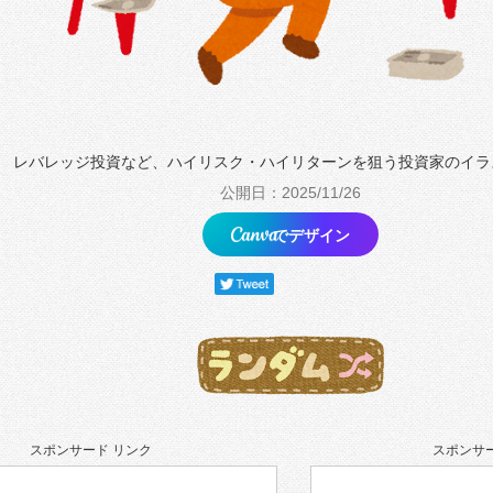
レバレッジ投資など、ハイリスク・ハイリターンを狙う投資家のイラ
公開日：2025/11/26
でデザイン
スポンサード リンク
スポンサー