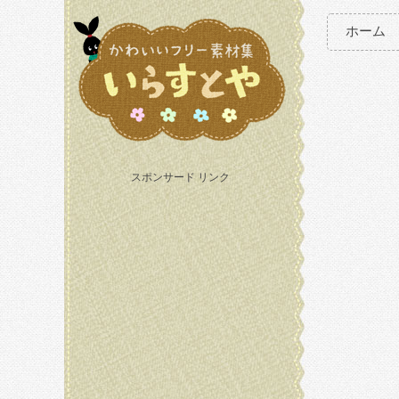
ホーム
スポンサード リンク