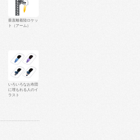
垂直離着陸ロケッ
ト（アーム）
いろいろなお布団
に埋もれる人のイ
ラスト