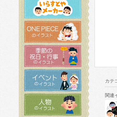
カテ
関連