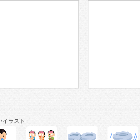
いイラスト