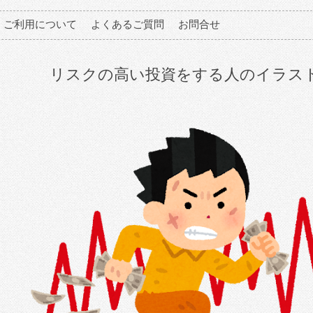
ご利用について
よくあるご質問
お問合せ
リスクの高い投資をする人のイラス