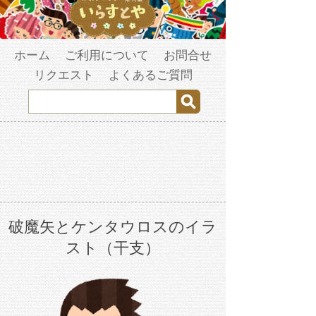
ホーム
ご利用について
お問合せ
リクエスト
よくあるご質問
破魔矢とケンタウロスのイラ
スト（干支）