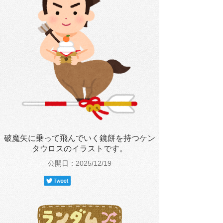
破魔矢に乗って飛んでいく鏡餅を持つケン
タウロスのイラストです。
公開日：2025/12/19