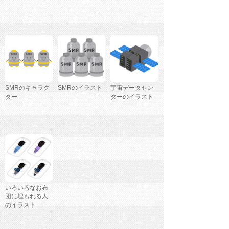
SMRのキャラク
SMRのイラスト
宇宙データセン
ター
ターのイラスト
いろいろなお布
団に埋もれる人
のイラスト